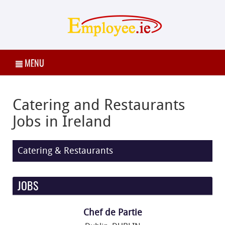
MENU
Catering and Restaurants
Jobs in Ireland
Catering & Restaurants
JOBS
Chef de Partie