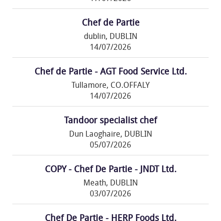
Chef de Partie
dublin, DUBLIN
14/07/2026
Chef de Partie - AGT Food Service Ltd.
Tullamore, CO.OFFALY
14/07/2026
Tandoor specialist chef
Dun Laoghaire, DUBLIN
05/07/2026
COPY - Chef De Partie - JNDT Ltd.
Meath, DUBLIN
03/07/2026
Chef De Partie - HERP Foods Ltd.