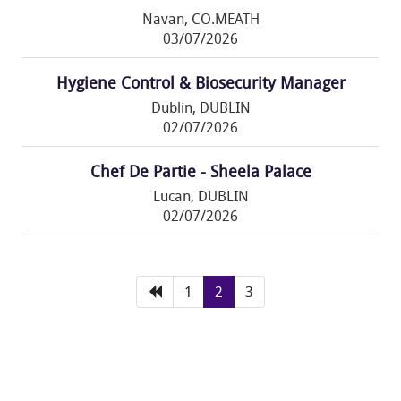
Navan, CO.MEATH
03/07/2026
Hygiene Control & Biosecurity Manager
Dublin, DUBLIN
02/07/2026
Chef De Partie - Sheela Palace
Lucan, DUBLIN
02/07/2026
1
2
3