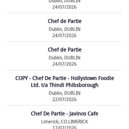
Dublin, DUBLIN
24/07/2026
Chef de Partie
Dublin, DUBLIN
24/07/2026
Chef de Partie
Dublin, DUBLIN
24/07/2026
COPY - Chef De Partie - Hollystown Foodie
Ltd. t/a Thindi Phibsborough
Dublin, DUBLIN
22/07/2026
Chef De Partie - Javinos Cafe
Limerick, CO.LIMERICK
17/07/2026