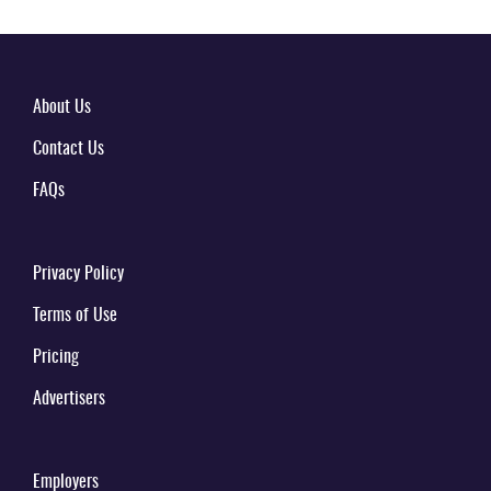
About Us
Contact Us
FAQs
Privacy Policy
Terms of Use
Pricing
Advertisers
Employers